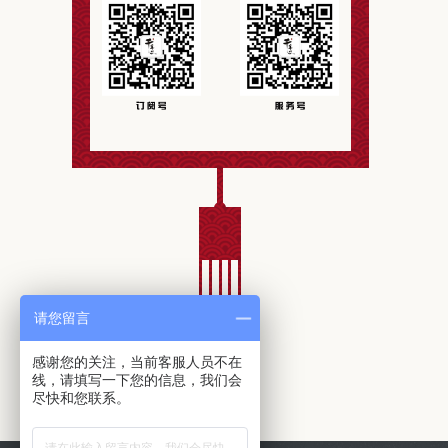
请您留言
感谢您的关注，当前客服人员不在
线，请填写一下您的信息，我们会
尽快和您联系。